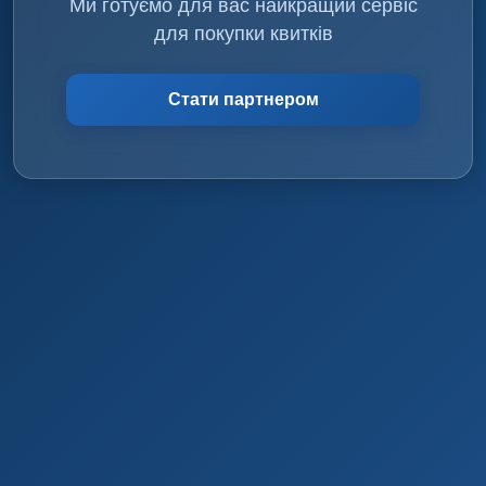
Ми готуємо для вас найкращий сервіс
для покупки квитків
Стати партнером